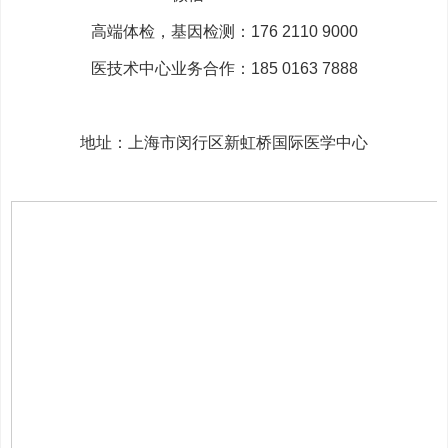
高端体检，基因检测：176 2110 9000
医技术中心业务合作：185 0163 7888
地址：上海市闵行区新虹桥国际医学中心