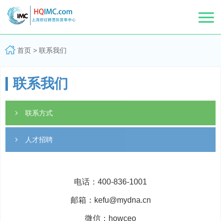
首页
>
联系我们
联系我们
联系方式
人才招聘
电话：400-836-1001
邮箱：kefu@mydna.cn
微信：howceo