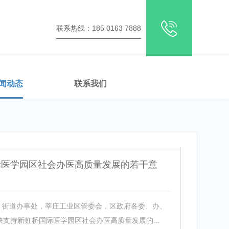
联系热线：185 0163 7888
闻动态
联系我们
际医学园区社会办医高质量发展的若干意
府、街道办事处，莘庄工业区管委会，区政府各委、办、
支持新虹桥国际医学园区社会办医高质量发展的...