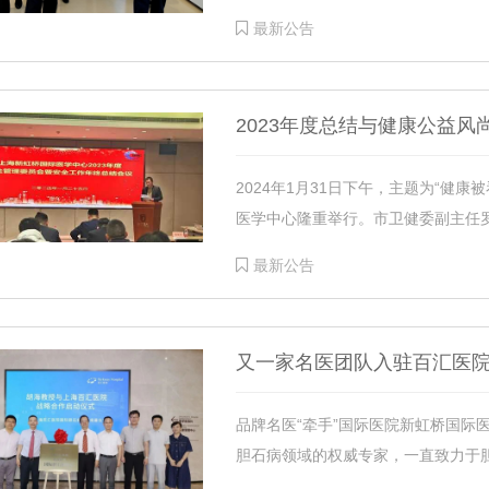
最新公告
2023年度总结与健康公益
2024年1月31日下午，主题为“健
医学中心隆重举行。市卫健委副主任罗
最新公告
又一家名医团队入驻百汇医
品牌名医“牵手”国际医院新虹桥国际
胆石病领域的权威专家，一直致力于胆